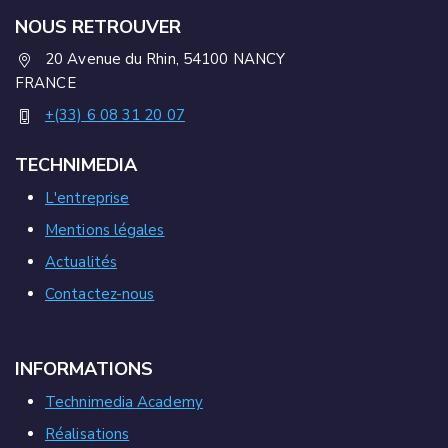
NOUS RETROUVER
20 Avenue du Rhin, 54100 NANCY
FRANCE
+(33) 6 08 31 20 07
TECHNIMEDIA
L'entreprise
Mentions légales
Actualités
Contactez-nous
INFORMATIONS
Technimedia Academy
Réalisations