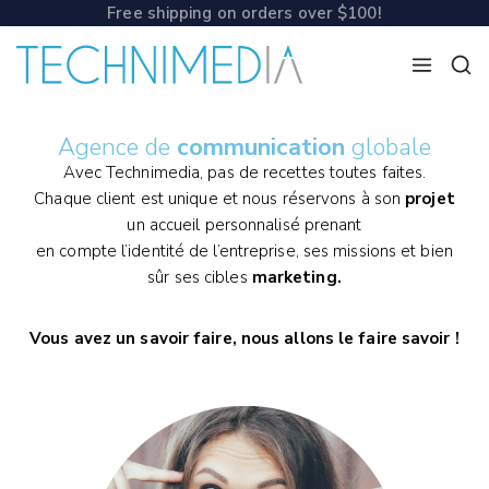
Free shipping on orders over $100!
Agence de
communication
globale
Avec Technimedia, pas de recettes toutes faites.
Chaque client est unique et nous réservons à son
projet
un accueil personnalisé prenant
en compte l’identité de l’entreprise, ses missions et bien
sûr ses cibles
marketing.
Vous avez un savoir faire, nous allons le faire savoir !