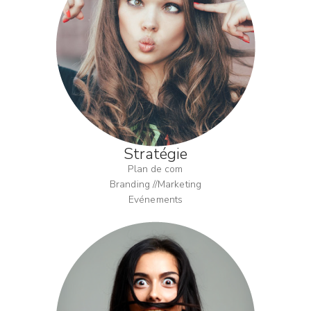
Stratégie
Plan de com
Branding //Marketing
Evénements