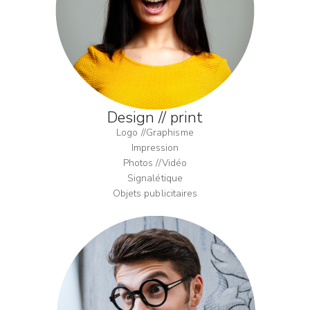
Design // print
Logo //Graphisme
Impression
Photos //Vidéo
Signalétique
Objets publicitaires