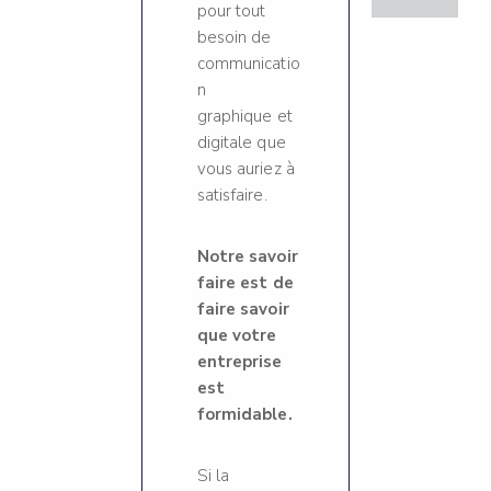
pour tout
besoin de
communicatio
n
graphique et
digitale que
vous auriez à
satisfaire.
Notre savoir
faire est de
faire savoir
que votre
entreprise
est
formidable.
Si la