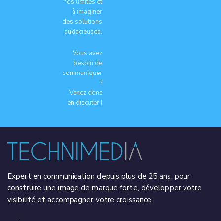
nos limites et
à imaginer
des solutions
audacieuses.
Vous avez
besoin de
communiquer
?
Venez donc
en discuter !
Expert en communication depuis plus de 25 ans, pour
construire une image de marque forte, développer votre
visibilité et accompagner votre croissance.