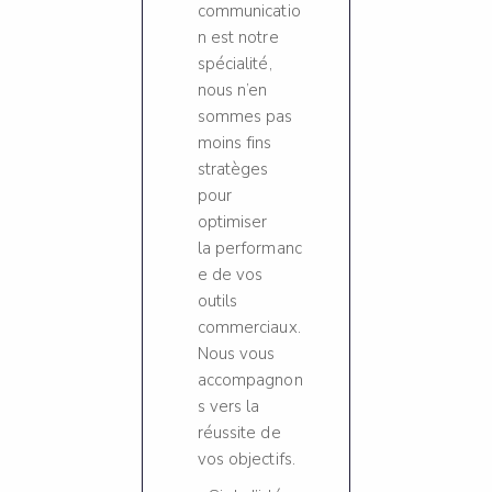
communicatio
n est notre
spécialité,
nous n’en
sommes pas
moins fins
stratèges
pour
optimiser
la performanc
e de vos
outils
commerciaux.
Nous vous
accompagnon
s vers la
réussite de
vos objectifs.