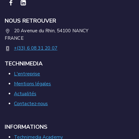
NOUS RETROUVER
20 Avenue du Rhin, 54100 NANCY
FRANCE
+(33) 6 08 31 20 07
TECHNIMEDIA
L'entreprise
Mentions légales
Actualités
Contactez-nous
INFORMATIONS
Technimedia Academy